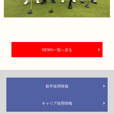
NEWS一覧へ戻る
新卒採用情報
キャリア採用情報