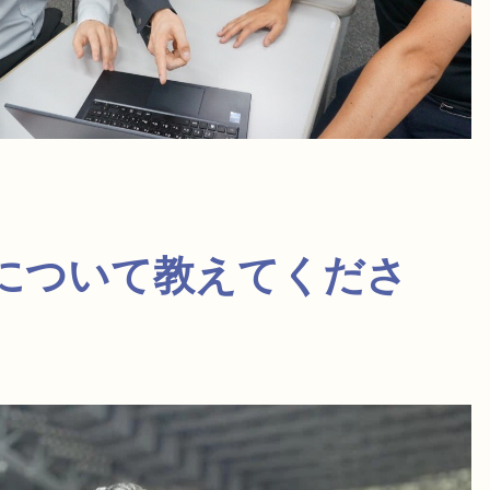
立について教えてくださ