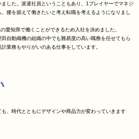
いました。派遣社員ということもあり、1プレイヤーでマネジ
も。腰を据えて働きたいと考え転職を考えるようになりまし
元の愛知県で働くことができるため入社を決めました。
豊田自動織機の組織の中でも難易度の高い職務を任せてもら
設計業務もやりがいのある仕事をしています。
い
ても、時代とともにデザインや商品力が変わっていきます