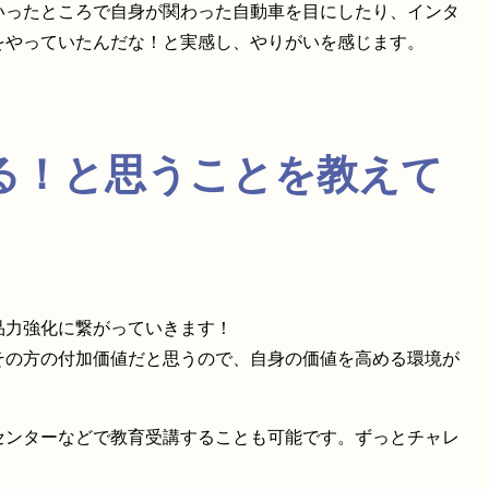
ういったところで自身が関わった自動車を目にしたり、インタ
をやっていたんだな！と実感し、やりがいを感じます。
きる！と思うことを教えて
品力強化に繋がっていきます！
その方の付加価値だと思うので、自身の価値を高める環境が
センターなどで教育受講することも可能です。ずっとチャレ