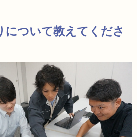
わりについて教えてくださ