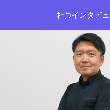
社員インタビュ