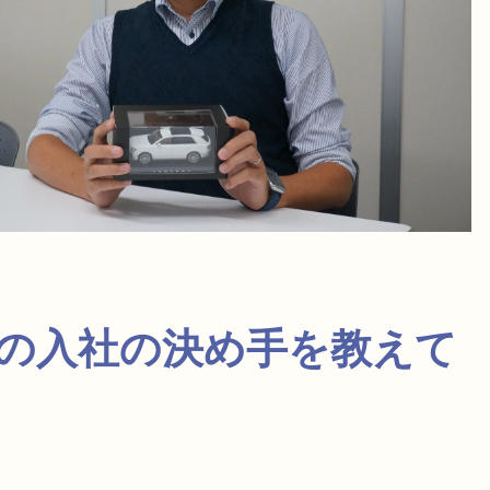
社の入社の決め手を教えて