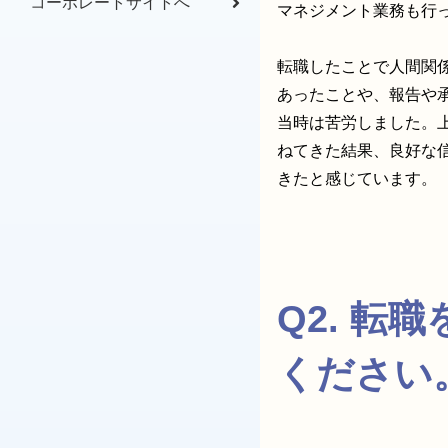
コーポレートサイトへ
マネジメント業務も行
転職したことで人間関
あったことや、報告や
当時は苦労しました。
ねてきた結果、良好な
きたと感じています。
Q2. 
ください