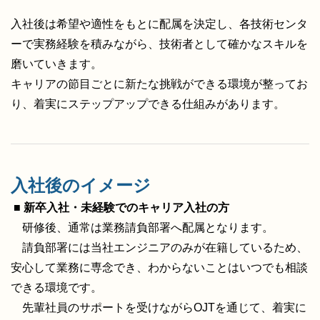
入社後は希望や適性をもとに配属を決定し、各技術センタ
ーで実務経験を積みながら、技術者として確かなスキルを
磨いていきます。
キャリアの節目ごとに新たな挑戦ができる環境が整ってお
り、着実にステップアップできる仕組みがあります。
入社後のイメージ
■ 新卒入社・未経験でのキャリア入社の方
研修後、通常は業務請負部署へ配属となります。
請負部署には当社エンジニアのみが在籍しているため、
安心して業務に専念でき、わからないことはいつでも相談
できる環境です。
先輩社員のサポートを受けながらOJTを通じて、着実に