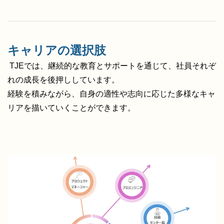
キャリアの選択肢
TJEでは、継続的な教育とサポートを通じて、社員それぞ
れの成長を後押ししています。
経験を積みながら、自身の適性や志向に応じた多様なキャ
リアを描いていくことができます。