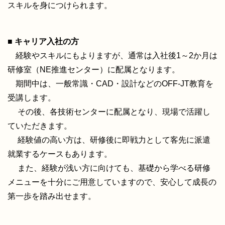
スキルを身につけられます。
■ キャリア入社の方
経験やスキルにもよりますが、通常は入社後1～2か月は
研修室（NE推進センター）に配属となります。
期間中は、一般常識・CAD・設計などのOFF-JT教育を
受講します。
その後、各技術センターに配属となり、現場で活躍し
ていただきます。
経験値の高い方は、研修後に即戦力として客先に派遣
就業するケースもあります。
また、経験が浅い方に向けても、基礎から学べる研修
メニューを十分にご用意していますので、安心して成長の
第一歩を踏み出せます。