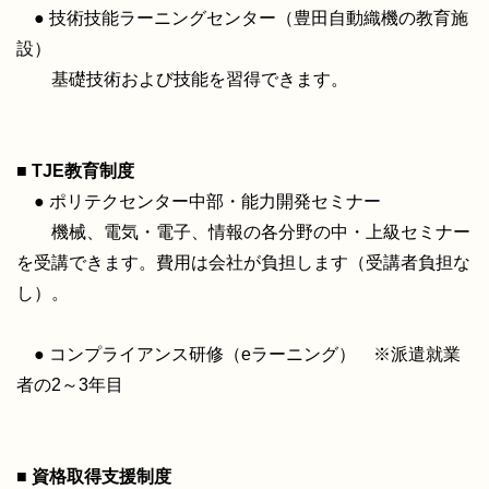
● 技術技能ラーニングセンター（豊田自動織機の教育施
設）
基礎技術および技能を習得できます。
■ TJE教育制度
● ポリテクセンター中部・能力開発セミナー
機械、電気・電子、情報の各分野の中・上級セミナー
を受講できます。費用は会社が負担します（受講者負担な
し）。
● コンプライアンス研修（eラーニング） ※派遣就業
者の2～3年目
■ 資格取得支援制度