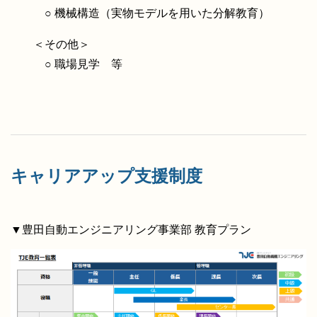
○ 機械構造（実物モデルを用いた分解教育）
＜その他＞
○ 職場見学 等
キャリアアップ支援制度
▼豊田自動エンジニアリング事業部 教育プラン