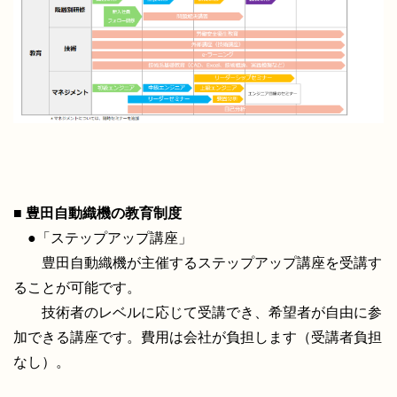
■ 豊田自動織機の教育制度
●「ステップアップ講座」
豊田自動織機が主催するステップアップ講座を受講す
ることが可能です。
技術者のレベルに応じて受講でき、希望者が自由に参
加できる講座です。費用は会社が負担します（受講者負担
なし）。