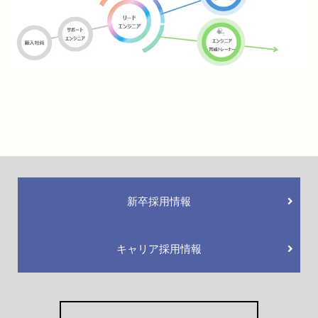
新卒採用情報
キャリア採用情報