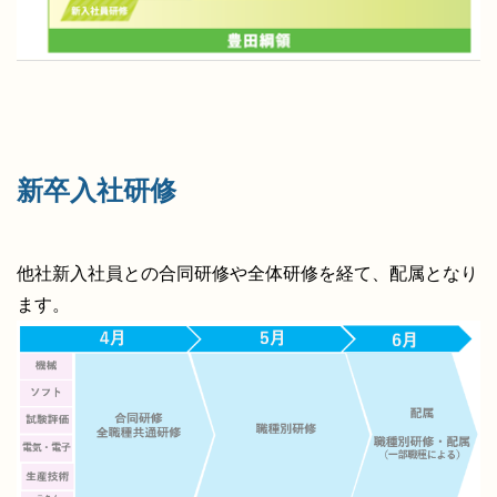
新卒入社研修
他社新入社員との合同研修や全体研修を経て、配属となり
ます。