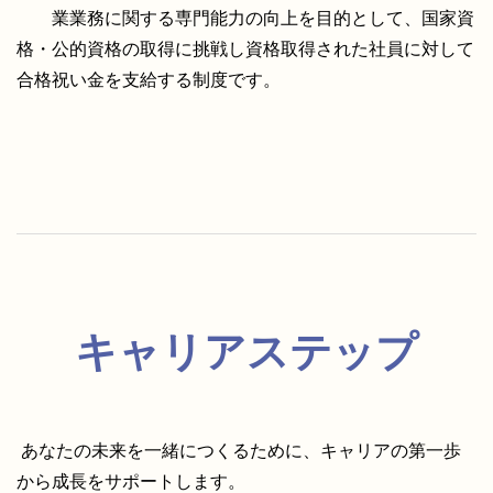
業業務に関する専門能力の向上を目的として、国家資
格・公的資格の取得に挑戦し資格取得された社員に対して
合格祝い金を支給する制度です。
キャリアステップ
あなたの未来を一緒につくるために、キャリアの第一歩
から成長をサポートします。