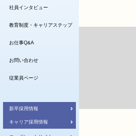
社員インタビュー
教育制度・キャリアステップ
お仕事Q&A
お問い合わせ
従業員ページ
新卒採用情報
キャリア採用情報