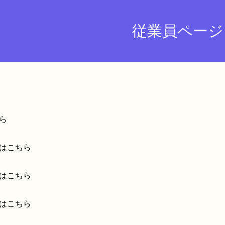
従業員ページ
ら
はこちら
はこちら
はこちら