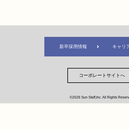
新卒採用情報
キャリ
コーポレートサイトへ
©2026 Sun Staff,Inc. All Rights Reser