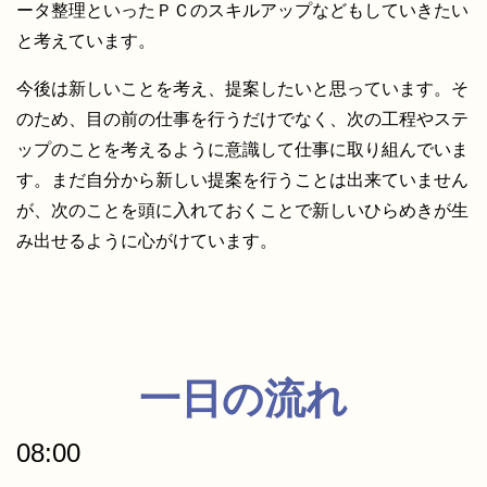
ータ整理といったＰＣのスキルアップなどもしていきたい
と考えています。
今後は新しいことを考え、提案したいと思っています。そ
のため、目の前の仕事を行うだけでなく、次の工程やステ
ップのことを考えるように意識して仕事に取り組んでいま
す。まだ自分から新しい提案を行うことは出来ていません
が、次のことを頭に入れておくことで新しいひらめきが生
み出せるように心がけています。
一日の流れ
08:00