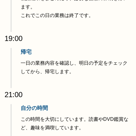
ます。
これでこの日の業務は終了です。
19:00
帰宅
一日の業務内容を確認し、明日の予定をチェック
してから、帰宅します。
21:00
自分の時間
この時間を大切にしています。読書やDVD鑑賞な
ど、趣味を満喫しています。