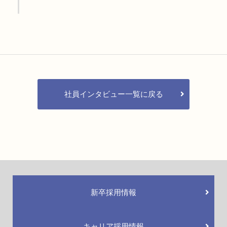
社員インタビュー一覧に戻る
新卒採用情報
キャリア採用情報