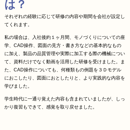
は？
それぞれの経験に応じて研修の内容や期間を会社が設定し
てくれます。
私の場合は、入社後約１ヶ月間、モノづくりについての座
学、CAD操作、図面の見方・書き方などの基本的なもの
に加え、製品の品質管理や実際に加工する際の機械につい
て、資料だけでなく動画を活用した研修を受けました。ま
た、CAD操作についても、何種類もの例題を３Ｄモデル
におこしたり、図面におとしたりと、より実践的な内容を
学びました。
学生時代に一通り覚えた内容も含まれていましたが、しっ
かり復習もできて、感覚を取り戻せました。