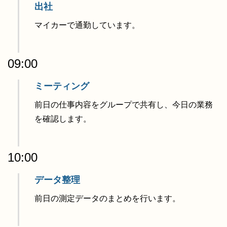
出社
マイカーで通勤しています。
09:00
ミーティング
前日の仕事内容をグループで共有し、今日の業務
を確認します。
10:00
データ整理
前日の測定データのまとめを行います。