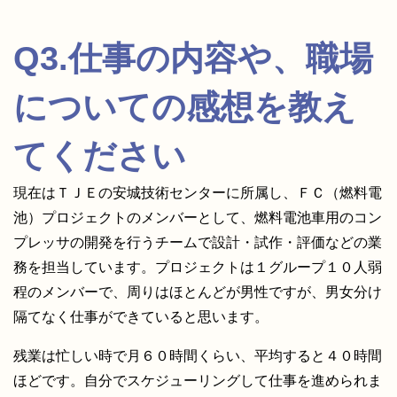
Q3.仕事の内容や、職場
についての感想を教え
てください
現在はＴＪＥの安城技術センターに所属し、ＦＣ（燃料電
池）プロジェクトのメンバーとして、燃料電池車用のコン
プレッサの開発を行うチームで設計・試作・評価などの業
務を担当しています。プロジェクトは１グループ１０人弱
程のメンバーで、周りはほとんどが男性ですが、男女分け
隔てなく仕事ができていると思います。
残業は忙しい時で月６０時間くらい、平均すると４０時間
ほどです。自分でスケジューリングして仕事を進められま