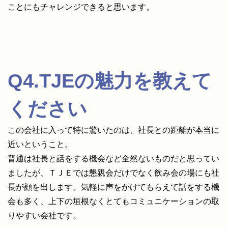
ことにもチャレンジできると思います。
Q4.TJEの魅力を教えて
ください
この会社に入って特に驚いたのは、社長との距離が本当に
近いということ。
普通は社長と話をする機会など全然ないものだと思ってい
ましたが、ＴＪＥでは懇親会だけでなく飲み会の場にも社
長が顔を出します。気軽に声をかけてもらえて話をする機
会も多く、上下の垣根なくとてもコミュニケーションの取
りやすい会社です。