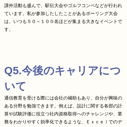
課外活動も盛んで、駅伝大会やゴルフコンペなどが行われ
ています。私が参加したしたことがあるボーリング大会
は、いつも５０～１００名ほどが集まる大きなイベントで
す。
Q5.今後のキャリアにつ
いて
通信教育を受ける際には会社の補助もあり、自分が興味の
ある分野を勉強できます。例えば、設計に関する各部の計
算や試験評価に役立つ社内資格取得へのチャレンジや、業
務をわかりやすく効率化できるような、Ｅｘｃｅｌでのデ