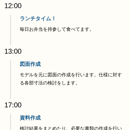
12:00
ランチタイム！
毎日お弁当を持参して食べてます。
13:00
図面作成
モデルを元に図面の作成を行います。仕様に対す
る各部寸法の検討をします。
17:00
資料作成
検討結果をまとめたり、必要な書類の作成を行い