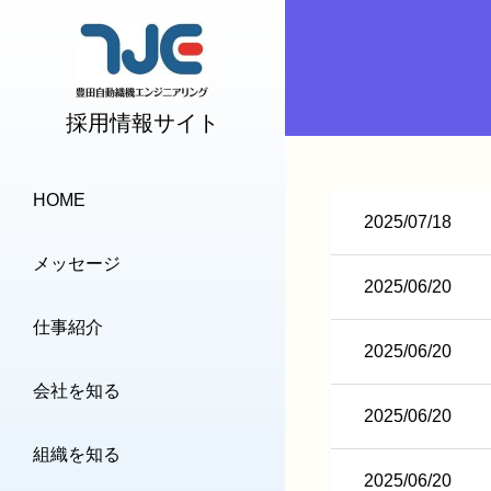
採用情報サイト
HOME
2025/07/18
メッセージ
2025/06/20
仕事紹介
2025/06/20
会社を知る
2025/06/20
組織を知る
2025/06/20