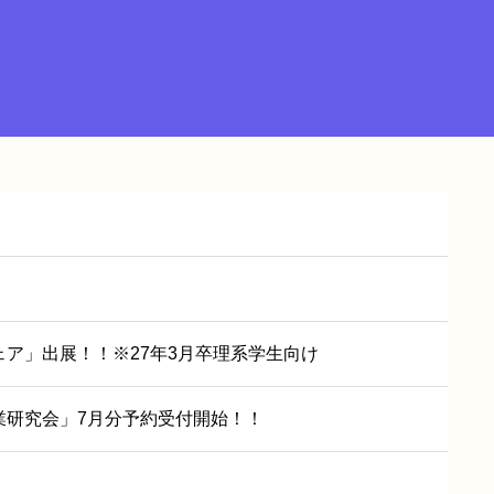
ア」出展！！※27年3月卒理系学生向け
業研究会」7月分予約受付開始！！