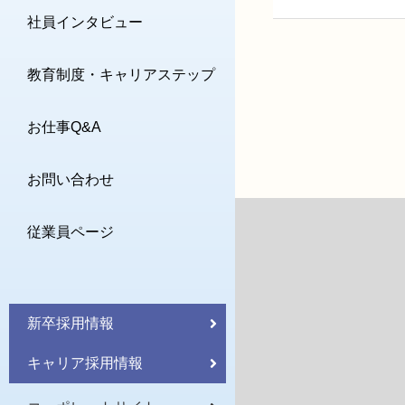
社員インタビュー
教育制度・キャリアステップ
お仕事Q&A
お問い合わせ
従業員ページ
新卒採用情報
キャリア採用情報