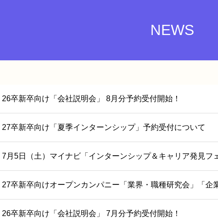
NEWS
26卒新卒向け「会社説明会」 8月分予約受付開始！
27卒新卒向け「夏季インターンシップ」予約受付について
7月5日（土）マイナビ「インターンシップ＆キャリア発見フェ
27卒新卒向けオープンカンパニー「業界・職種研究会」「企
26卒新卒向け「会社説明会」 7月分予約受付開始！